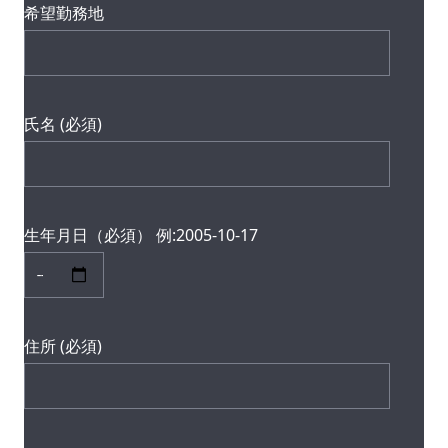
希望勤務地
氏名 (必須)
生年月日（必須） 例:2005-10-17
住所 (必須)