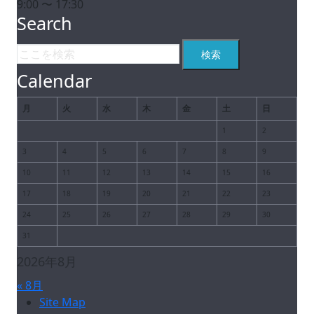
9:00 〜 17:30
Search
Calendar
月
火
水
木
金
土
日
1
2
3
4
5
6
7
8
9
10
11
12
13
14
15
16
17
18
19
20
21
22
23
24
25
26
27
28
29
30
31
2026年8月
« 8月
Site Map